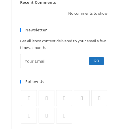
Recent Comments
No comments to show.
Newsletter
Get all latest content delivered to your email a few
times a month.
GO
Follow Us