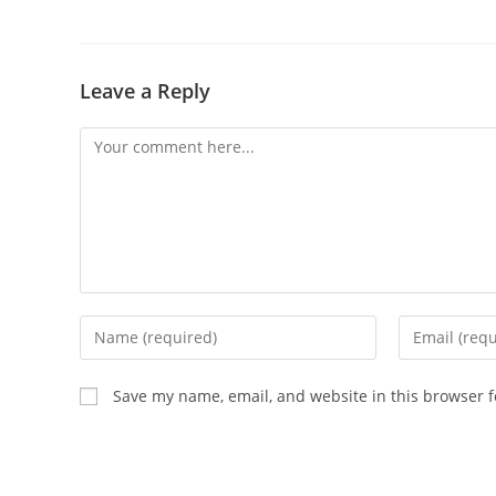
Leave a Reply
Save my name, email, and website in this browser f