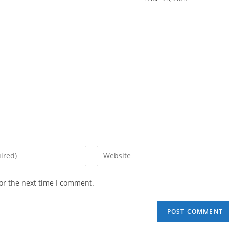
or the next time I comment.