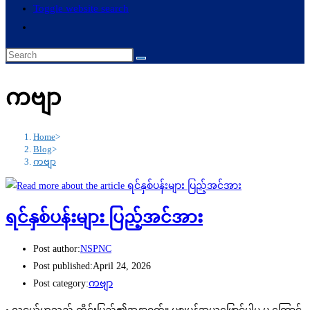
Toggle website search
ကဗျာ
Home
>
Blog
>
ကဗျာ
ရင်နှစ်ပန်းများ ပြည့်အင်အား
Post author:
NSPNC
Post published:
April 24, 2026
Post category:
ကဗျာ