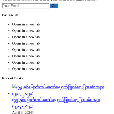
Go
Follow Us
Opens in a new tab
Opens in a new tab
Opens in a new tab
Opens in a new tab
Opens in a new tab
Opens in a new tab
Opens in a new tab
Opens in a new tab
Recent Posts
(၇၉)နှစ်မြောက်တပ်မတော်နေ့ ဂုဏ်ပြုစစ်ရေးပြအခမ်းအနား
(၂၇-၃-၂၀၂၄)
April 3, 2024
/