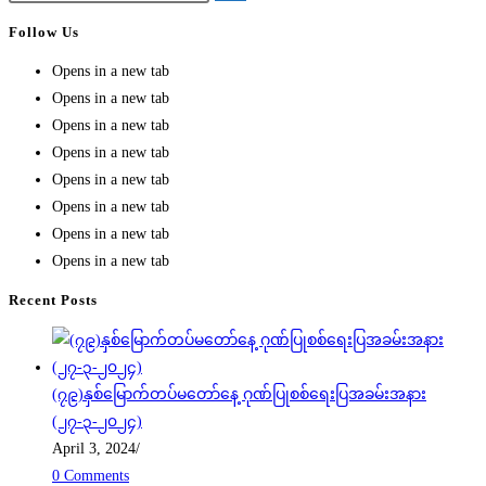
Follow Us
Opens in a new tab
Opens in a new tab
Opens in a new tab
Opens in a new tab
Opens in a new tab
Opens in a new tab
Opens in a new tab
Opens in a new tab
Recent Posts
(၇၉)နှစ်မြောက်တပ်မတော်နေ့ ဂုဏ်ပြုစစ်ရေးပြအခမ်းအနား
(၂၇-၃-၂၀၂၄)
April 3, 2024
/
0 Comments