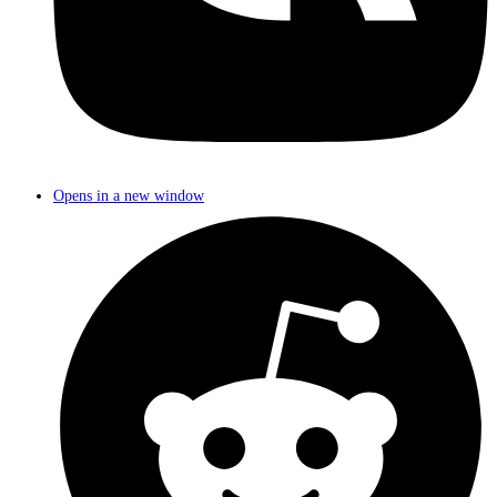
Opens in a new window