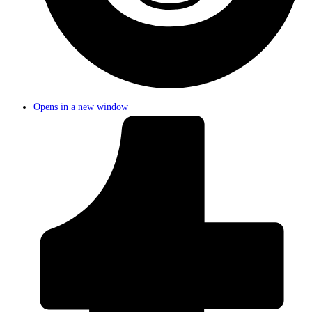
Opens in a new window