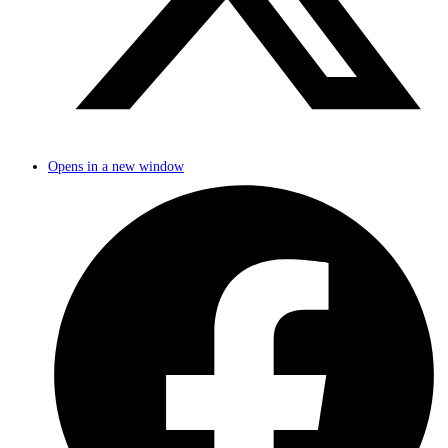
Opens in a new window