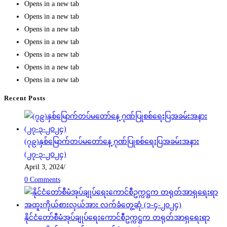
Opens in a new tab
Opens in a new tab
Opens in a new tab
Opens in a new tab
Opens in a new tab
Opens in a new tab
Opens in a new tab
Recent Posts
(၇၉)နှစ်မြောက်တပ်မတော်နေ့ ဂုဏ်ပြုစစ်ရေးပြအခမ်းအနား
(၂၇-၃-၂၀၂၄)
April 3, 2024
/
0 Comments
နိုင်ငံတော်စီမံအုပ်ချုပ်ရေးကောင်စီဥက္ကဋ္ဌက တရုတ်အာရှရေးရာ