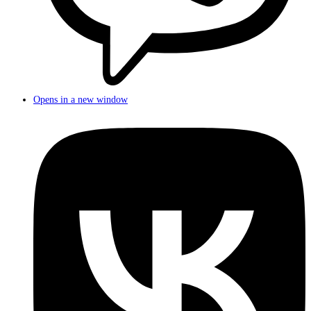
Opens in a new window