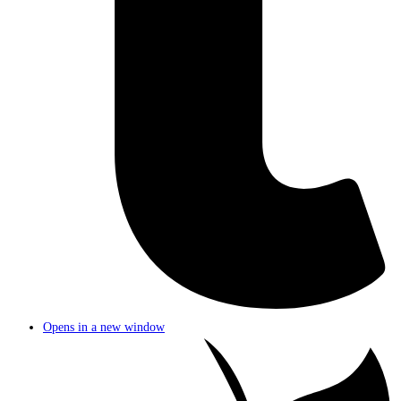
Opens in a new window