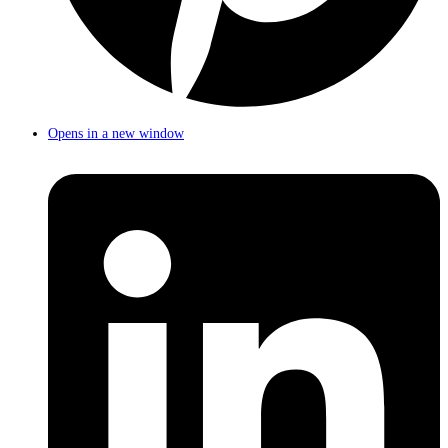
Opens in a new window