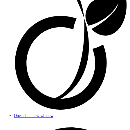
Opens in a new window