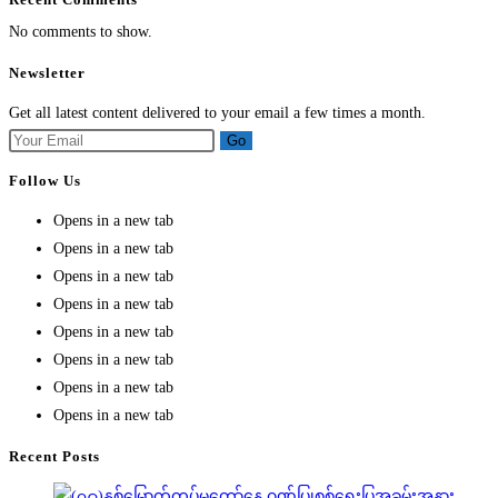
No comments to show.
Newsletter
Get all latest content delivered to your email a few times a month.
Go
Follow Us
Opens in a new tab
Opens in a new tab
Opens in a new tab
Opens in a new tab
Opens in a new tab
Opens in a new tab
Opens in a new tab
Opens in a new tab
Recent Posts