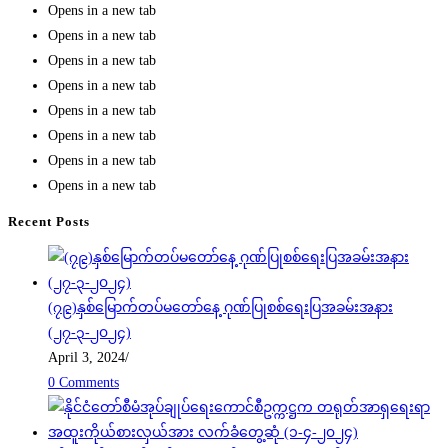
Opens in a new tab
Opens in a new tab
Opens in a new tab
Opens in a new tab
Opens in a new tab
Opens in a new tab
Opens in a new tab
Opens in a new tab
Recent Posts
(၇၉)နှစ်မြောက်တပ်မတော်နေ့ ဂုဏ်ပြုစစ်ရေးပြအခမ်းအနား
(၂၇-၃-၂၀၂၄)
April 3, 2024
/
0 Comments