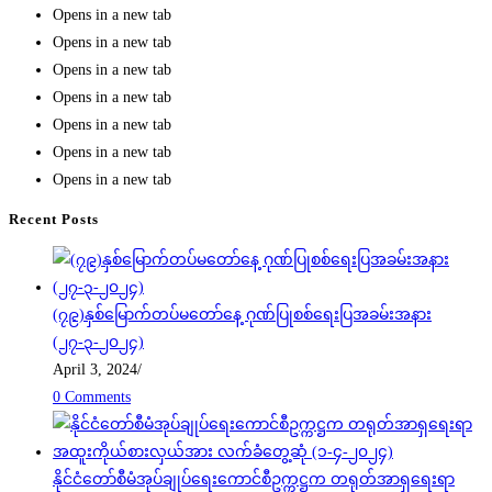
Opens in a new tab
Opens in a new tab
Opens in a new tab
Opens in a new tab
Opens in a new tab
Opens in a new tab
Opens in a new tab
Recent Posts
(၇၉)နှစ်မြောက်တပ်မတော်နေ့ ဂုဏ်ပြုစစ်ရေးပြအခမ်းအနား
(၂၇-၃-၂၀၂၄)
April 3, 2024
/
0 Comments
နိုင်ငံတော်စီမံအုပ်ချုပ်ရေးကောင်စီဥက္ကဋ္ဌက တရုတ်အာရှရေးရာ