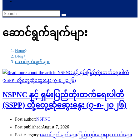
ဆောင်ရွက်ချက်များ
Home
>
Blog
>
ဆောင်ရွက်ချက်များ
NSPNC နှင့် ရှမ်းပြည်တိုးတက်ရေးပါတီ
(SSPP) တို့တွေ့ဆုံဆွေးနွေး (၇-၈-၂၀၂၆)
Post author:
NSPNC
Post published:
August 7, 2026
Post category:
ဆောင်ရွက်ချက်များ
/
ပြည်တွင်းရေးရာ
/
သတင်းများ