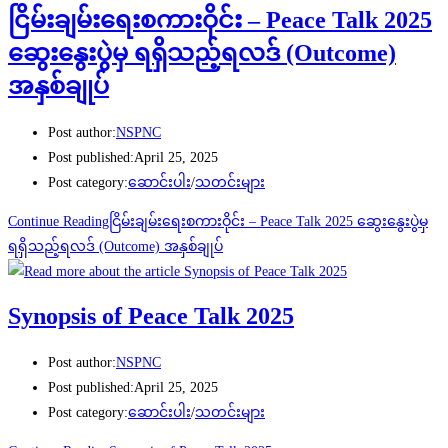
ငြိမ်းချမ်းရေးစကားဝိုင်း – Peace Talk 2025
ဆွေးနွေးပွဲမှ ရရှိသည့်ရလဒ် (Outcome)
အနှစ်ချုပ်
Post author:
NSPNC
Post published:
April 25, 2025
Post category:
ဆောင်းပါး
/
သတင်းများ
Continue Reading
ငြိမ်းချမ်းရေးစကားဝိုင်း – Peace Talk 2025 ဆွေးနွေးပွဲမှ
ရရှိသည့်ရလဒ် (Outcome) အနှစ်ချုပ်
Synopsis of Peace Talk 2025
Post author:
NSPNC
Post published:
April 25, 2025
Post category:
ဆောင်းပါး
/
သတင်းများ