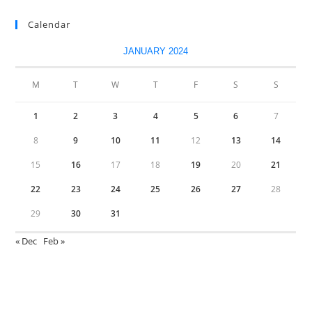
Calendar
JANUARY 2024
M
T
W
T
F
S
S
1
2
3
4
5
6
7
8
9
10
11
12
13
14
15
16
17
18
19
20
21
22
23
24
25
26
27
28
29
30
31
« Dec
Feb »