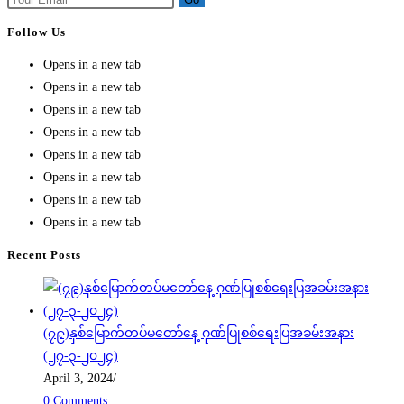
Follow Us
Opens in a new tab
Opens in a new tab
Opens in a new tab
Opens in a new tab
Opens in a new tab
Opens in a new tab
Opens in a new tab
Opens in a new tab
Recent Posts
(၇၉)နှစ်မြောက်တပ်မတော်နေ့ ဂုဏ်ပြုစစ်ရေးပြအခမ်းအနား
(၂၇-၃-၂၀၂၄)
April 3, 2024
/
0 Comments