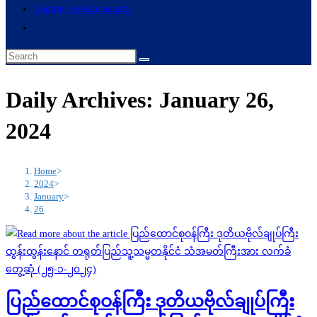
Toggle website search
Daily Archives: January 26,
2024
Home
>
2024
>
January
>
26
ပြည်ထောင်စုဝန်ကြီး ဒုတိယဗိုလ်ချုပ်ကြီး