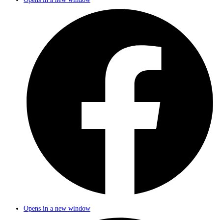
Opens in a new window