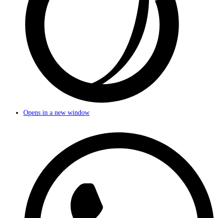
Opens in a new window