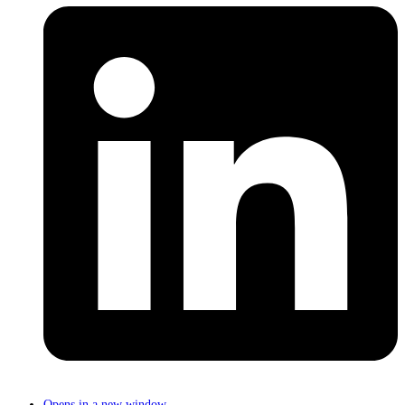
Opens in a new window