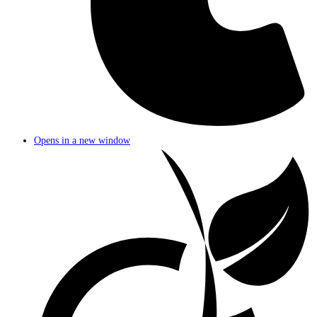
Opens in a new window