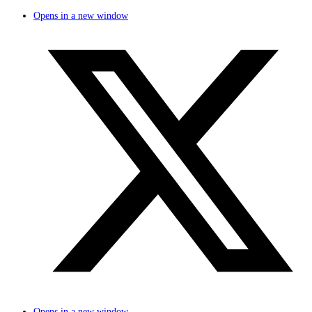
Opens in a new window
Opens in a new window