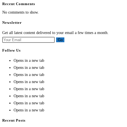
Recent Comments
No comments to show.
Newsletter
Get all latest content delivered to your email a few times a month.
Go
Follow Us
Opens in a new tab
Opens in a new tab
Opens in a new tab
Opens in a new tab
Opens in a new tab
Opens in a new tab
Opens in a new tab
Opens in a new tab
Recent Posts