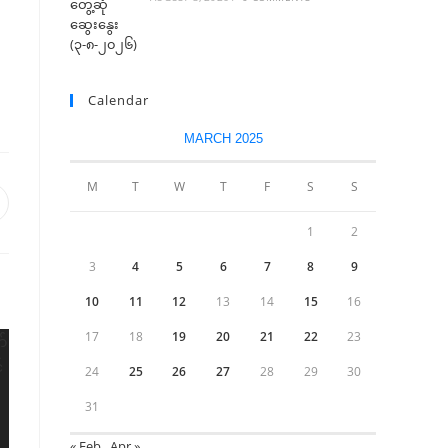
Calendar
MARCH 2025
M
T
W
T
F
S
S
1
2
3
4
5
6
7
8
9
10
11
12
13
14
15
16
17
18
19
20
21
22
23
24
25
26
27
28
29
30
31
« Feb
Apr »