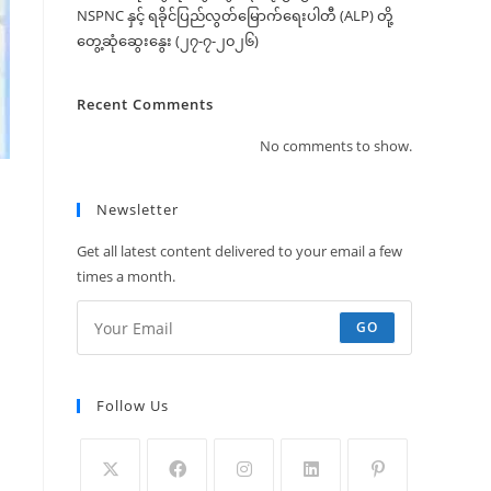
NSPNC နှင့် ရခိုင်ပြည်လွတ်မြောက်ရေးပါတီ (ALP) တို့
တွေ့ဆုံဆွေးနွေး (၂၇-၇-၂၀၂၆)
Recent Comments
No comments to show.
Newsletter
Get all latest content delivered to your email a few
times a month.
GO
Follow Us