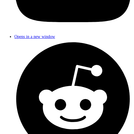
Opens in a new window