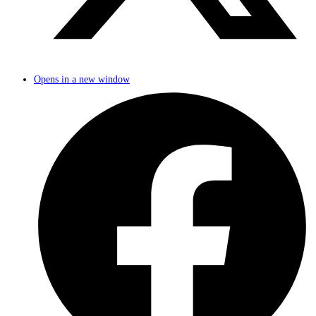
Opens in a new window