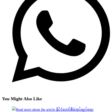
You Might Also Like