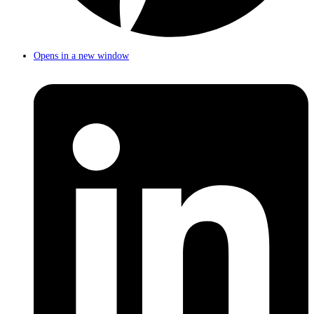
Opens in a new window