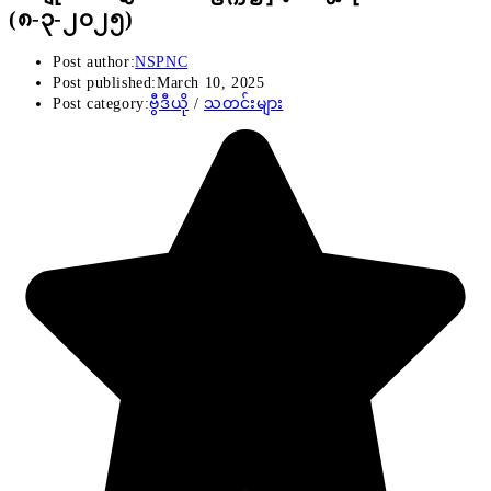
(၈-၃-၂၀၂၅)
Post author:
NSPNC
Post published:
March 10, 2025
Post category:
ဗွီဒီယို
/
သတင်းများ