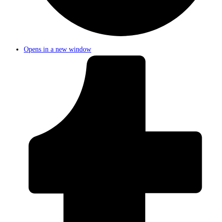
Opens in a new window