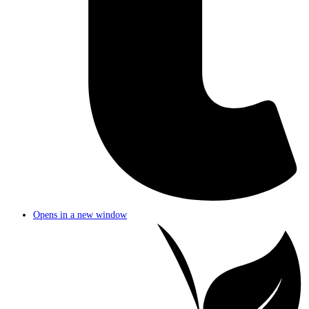
Opens in a new window