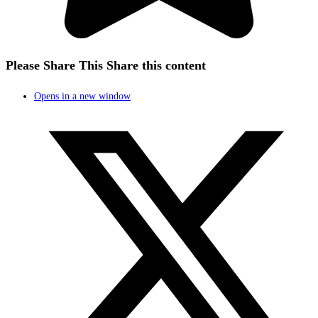
Please Share This
Share this content
Opens in a new window