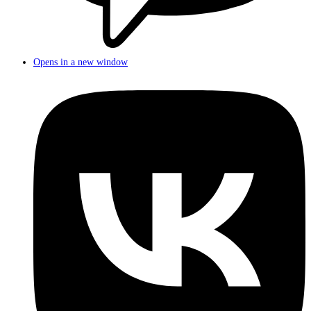
Opens in a new window