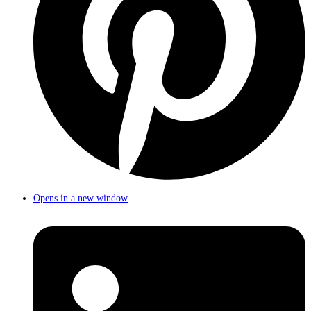
Opens in a new window