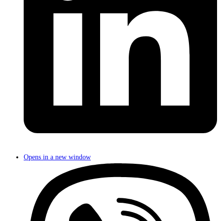
Opens in a new window