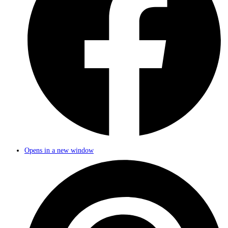
Opens in a new window