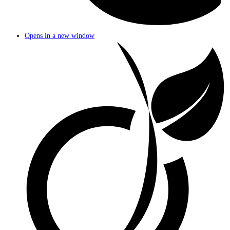
Opens in a new window