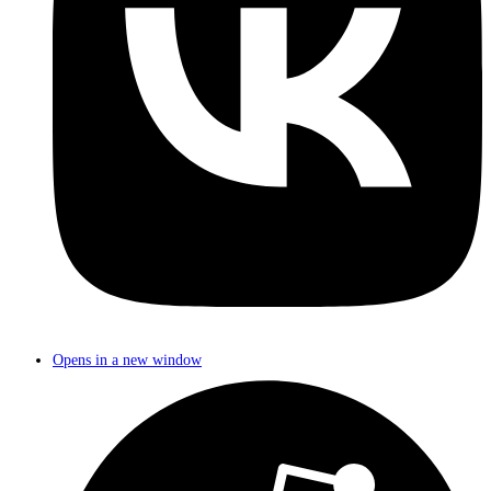
Opens in a new window