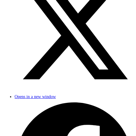
Opens in a new window