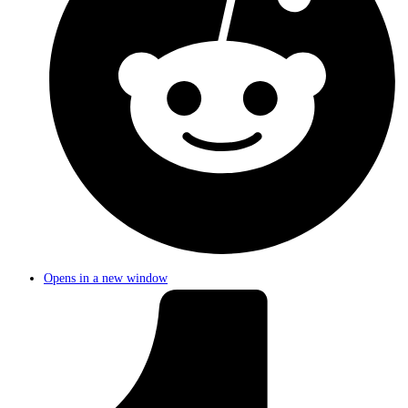
Opens in a new window