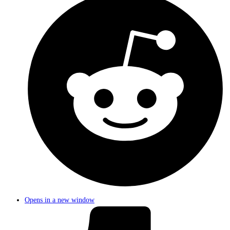
Opens in a new window