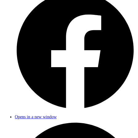
Opens in a new window