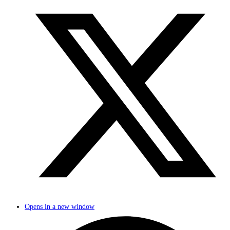
Opens in a new window