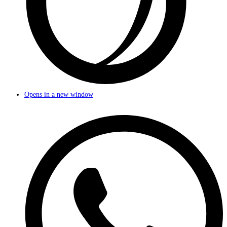
Opens in a new window