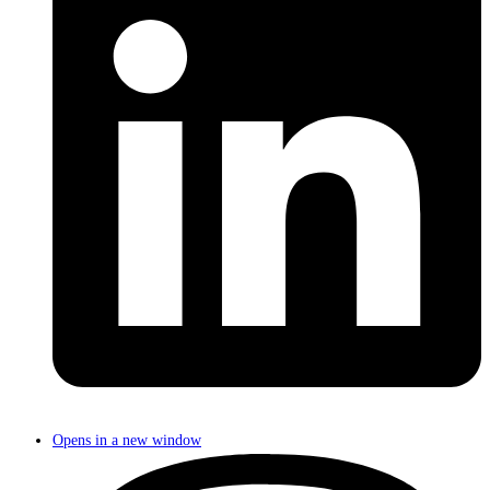
Opens in a new window