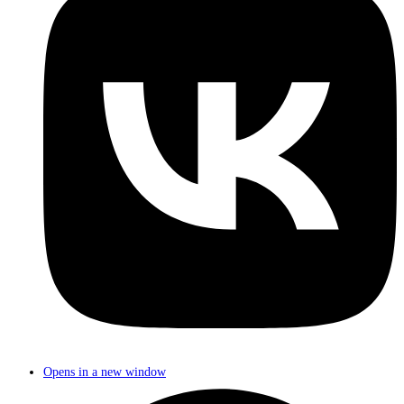
Opens in a new window