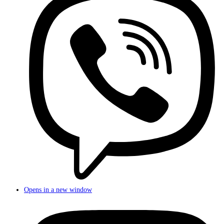
Opens in a new window