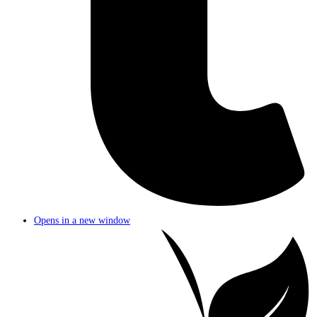
Opens in a new window