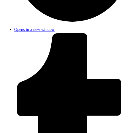
Opens in a new window