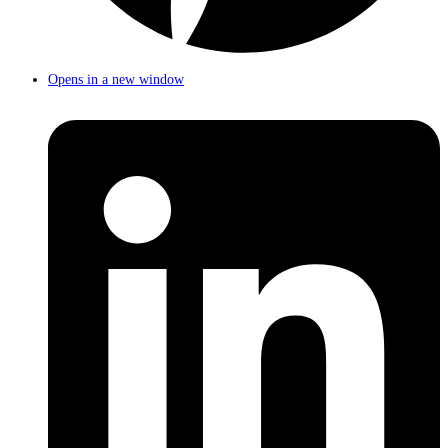
Opens in a new window