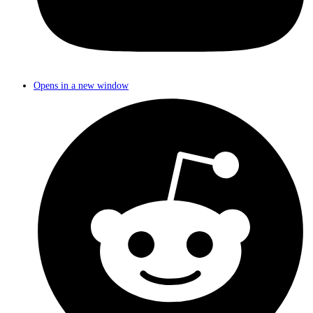
Opens in a new window