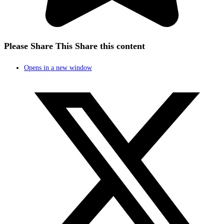
Please Share This
Share this content
Opens in a new window