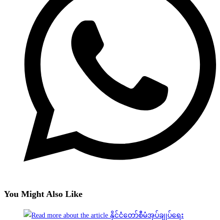
You Might Also Like