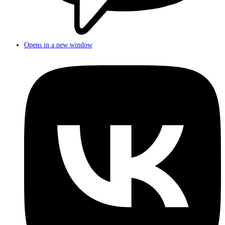
Opens in a new window