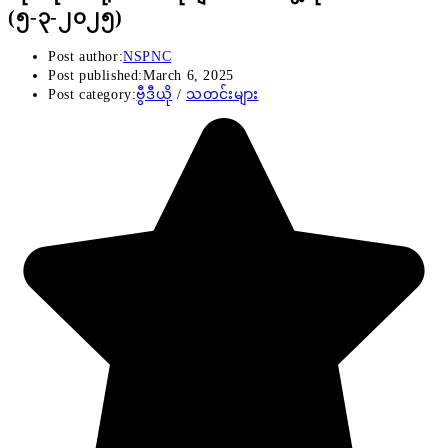
(၅-၃-၂၀၂၅)
Post author:
NSPNC
Post published:
March 6, 2025
Post category:
ဗွီဒီယို
/
သတင်းများ