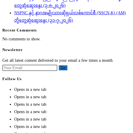
တွေ့ဆုံဆွေးနွေး (၃-၈-၂၀၂၆)
NSPNC နှင့် နာဂအမျိုးသားဆိုရှယ်လစ်ကောင်စီ (NSCN-K) (AM)
တို့တွေ့ဆုံဆွေးနွေး (၃၁-၇-၂၀၂၆)
Recent Comments
No comments to show.
Newsletter
Get all latest content delivered to your email a few times a month.
Go
Follow Us
Opens in a new tab
Opens in a new tab
Opens in a new tab
Opens in a new tab
Opens in a new tab
Opens in a new tab