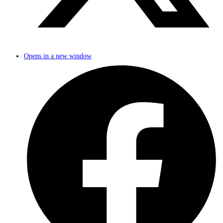
Opens in a new window