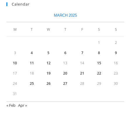
Calendar
MARCH 2025
M
T
W
T
F
S
S
1
2
3
4
5
6
7
8
9
10
11
12
13
14
15
16
17
18
19
20
21
22
23
24
25
26
27
28
29
30
31
« Feb
Apr »