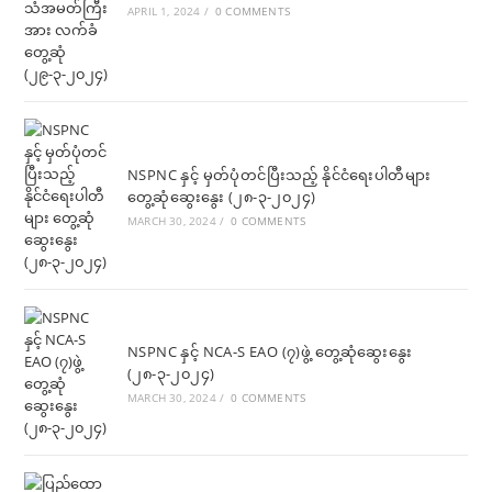
APRIL 1, 2024
/
0 COMMENTS
NSPNC နှင့် မှတ်ပုံတင်ပြီးသည့် နိုင်ငံရေးပါတီများ
တွေ့ဆုံဆွေးနွေး (၂၈-၃-၂၀၂၄)
MARCH 30, 2024
/
0 COMMENTS
NSPNC နှင့် NCA-S EAO (၇)ဖွဲ့ တွေ့ဆုံဆွေးနွေး
(၂၈-၃-၂၀၂၄)
MARCH 30, 2024
/
0 COMMENTS