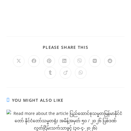
PLEASE SHARE THIS
YOU MIGHT ALSO LIKE