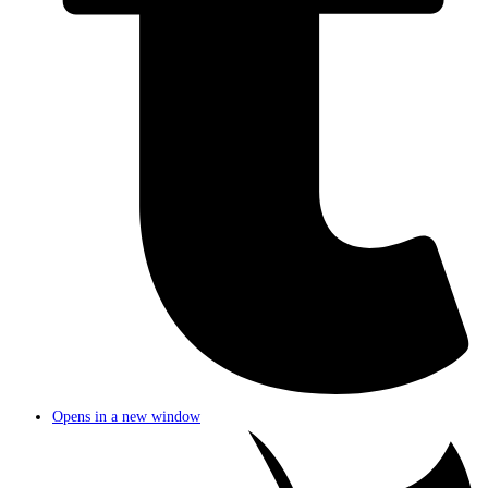
Opens in a new window