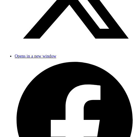
Opens in a new window