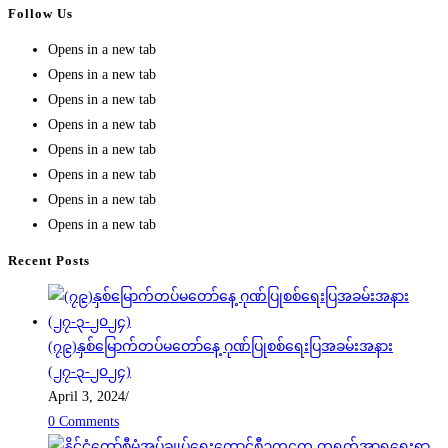
Follow Us
Opens in a new tab
Opens in a new tab
Opens in a new tab
Opens in a new tab
Opens in a new tab
Opens in a new tab
Opens in a new tab
Opens in a new tab
Recent Posts
(၇၉)နှစ်မြောက်တပ်မတော်နေ့ ဂုဏ်ပြုစစ်ရေးပြအခမ်းအနား
(၂၇-၃-၂၀၂၄)
April 3, 2024
/
0 Comments