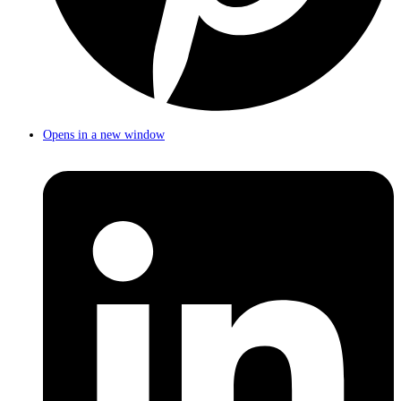
Opens in a new window