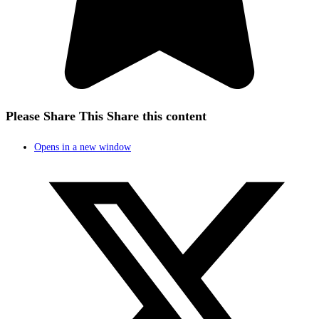
Please Share This
Share this content
Opens in a new window