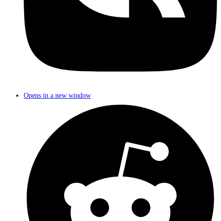
Opens in a new window