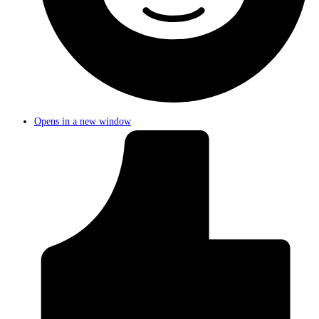
Opens in a new window