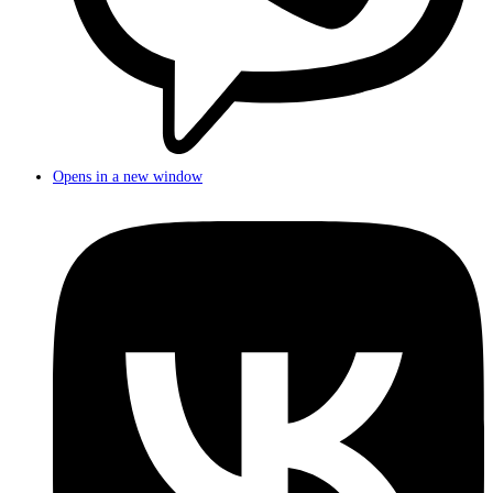
Opens in a new window