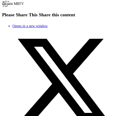
မှီငြမ်း။ MRTV
Please Share This
Share this content
Opens in a new window