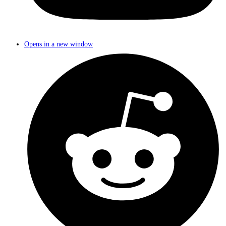
Opens in a new window