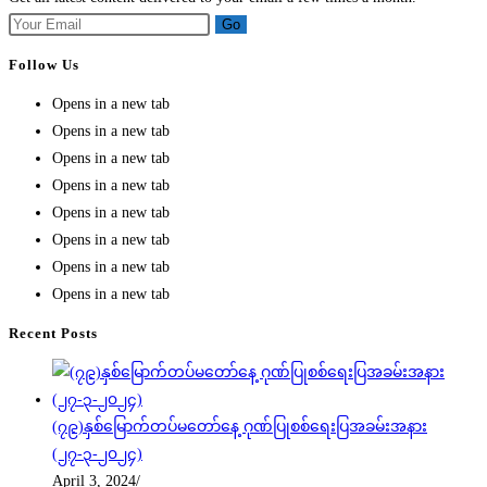
Go
Follow Us
Opens in a new tab
Opens in a new tab
Opens in a new tab
Opens in a new tab
Opens in a new tab
Opens in a new tab
Opens in a new tab
Opens in a new tab
Recent Posts
(၇၉)နှစ်မြောက်တပ်မတော်နေ့ ဂုဏ်ပြုစစ်ရေးပြအခမ်းအနား
(၂၇-၃-၂၀၂၄)
April 3, 2024
/