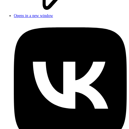
Opens in a new window