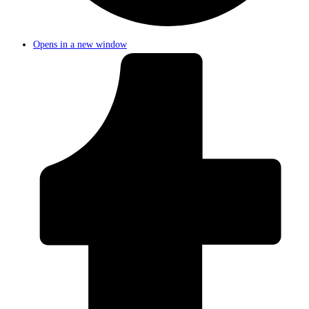
Opens in a new window