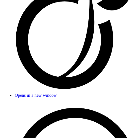
Opens in a new window