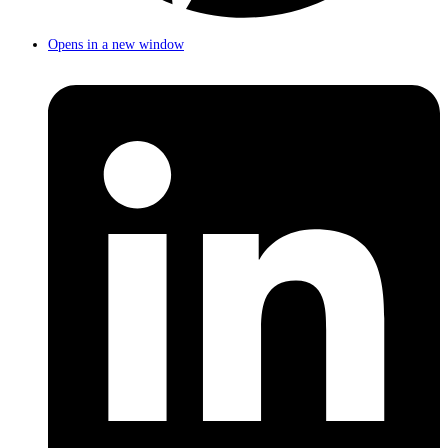
Opens in a new window