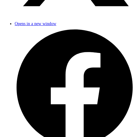
Opens in a new window