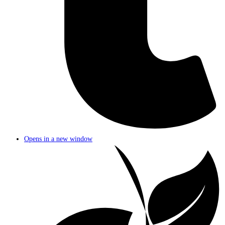
Opens in a new window