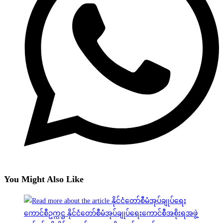
You Might Also Like