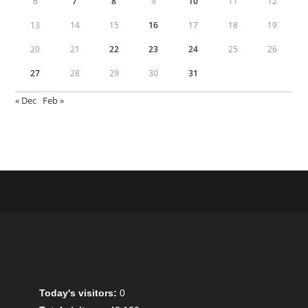
6
7
8
9
10
11
12
13
14
15
16
17
18
19
20
21
22
23
24
25
26
27
28
29
30
31
« Dec
Feb »
Today's visitors:
0