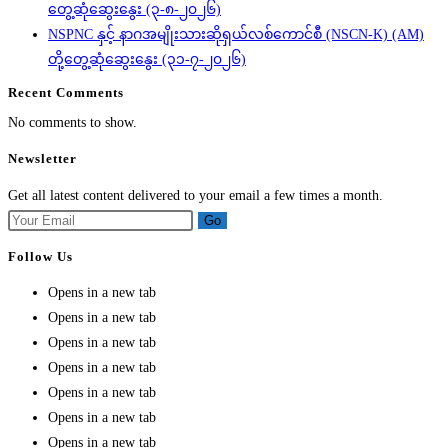
တွေ့ဆုံဆွေးနွေး (၃-၈-၂၀၂၆)
NSPNC နှင့် နာဂအမျိုးသားဆိုရှယ်လစ်ကောင်စီ (NSCN-K) (AM)
တို့တွေ့ဆုံဆွေးနွေး (၃၁-၇-၂၀၂၆)
Recent Comments
No comments to show.
Newsletter
Get all latest content delivered to your email a few times a month.
Go
Follow Us
Opens in a new tab
Opens in a new tab
Opens in a new tab
Opens in a new tab
Opens in a new tab
Opens in a new tab
Opens in a new tab