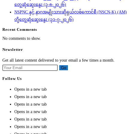
တွေ့ဆုံဆွေးနွေး (၃-၈-၂၀၂၆)
NSPNC နှင့် နာဂအမျိုးသားဆိုရှယ်လစ်ကောင်စီ (NSCN-K) (AM)
တို့တွေ့ဆုံဆွေးနွေး (၃၁-၇-၂၀၂၆)
Recent Comments
No comments to show.
Newsletter
Get all latest content delivered to your email a few times a month.
Go
Follow Us
Opens in a new tab
Opens in a new tab
Opens in a new tab
Opens in a new tab
Opens in a new tab
Opens in a new tab