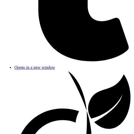
Opens in a new window