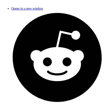
Opens in a new window