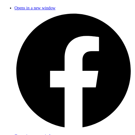
Opens in a new window