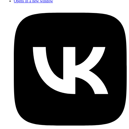
Opens in a new window