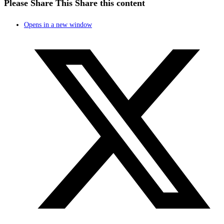
Please Share This
Share this content
Opens in a new window