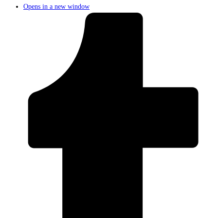
Opens in a new window