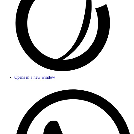
Opens in a new window