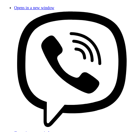
Opens in a new window