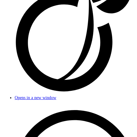
Opens in a new window