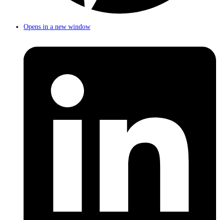
Opens in a new window