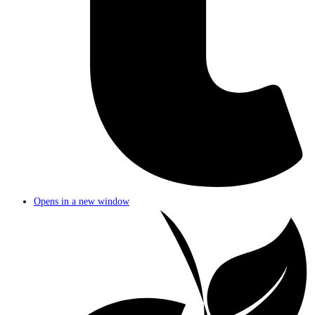
Opens in a new window