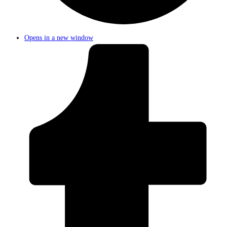
Opens in a new window