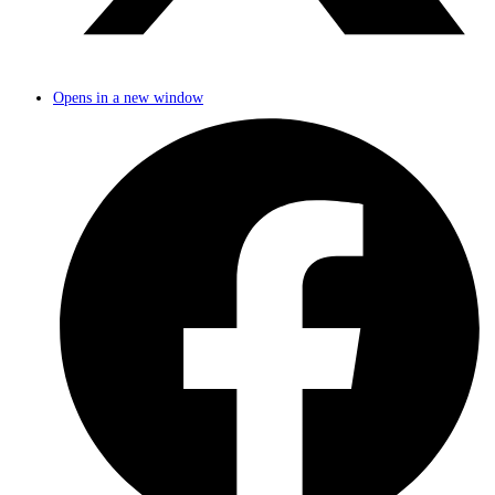
Opens in a new window