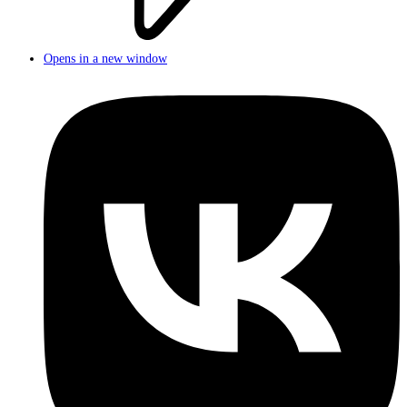
Opens in a new window