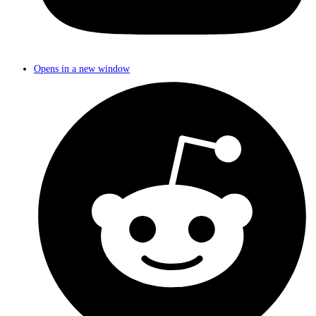
Opens in a new window