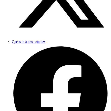
Opens in a new window