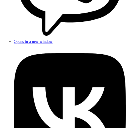
Opens in a new window