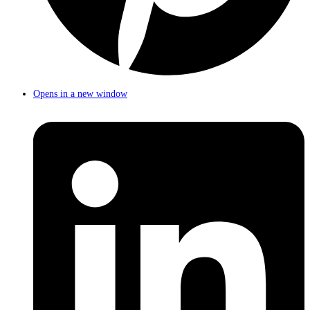
Opens in a new window