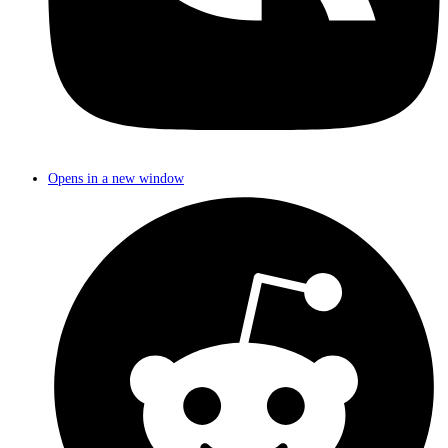
Opens in a new window