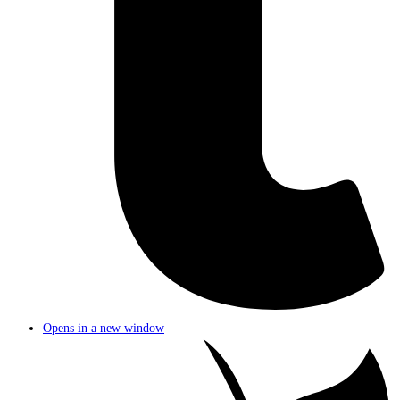
Opens in a new window