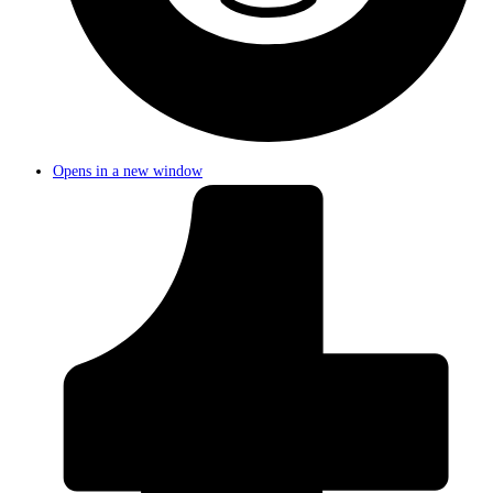
Opens in a new window