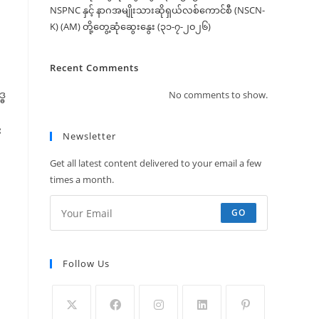
NSPNC နှင့် နာဂအမျိုးသားဆိုရှယ်လစ်ကောင်စီ (NSCN-
K) (AM) တို့တွေ့ဆုံဆွေးနွေး (၃၁-၇-၂၀၂၆)
Recent Comments
္ဓ
No comments to show.
း
Newsletter
Get all latest content delivered to your email a few
times a month.
GO
Follow Us