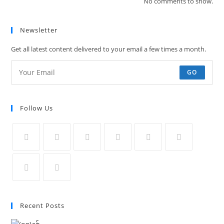
No comments to show.
Newsletter
Get all latest content delivered to your email a few times a month.
GO
Follow Us
Recent Posts