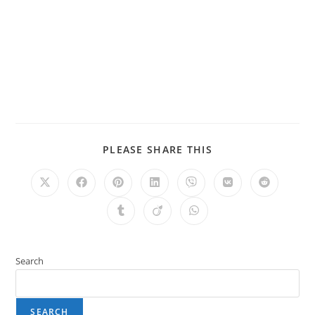
PLEASE SHARE THIS
Search
SEARCH