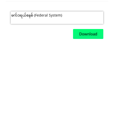
ဖက်ဒရယ်စနစ် (Federal System)
Download