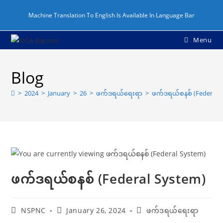
Machine Translation To English Is Available In Language Bar
Menu
Blog
>
2024
>
January
>
26
>
ဖက်ဒရယ်ရေးရာ
>
ဖက်ဒရယ်စနစ် (Federal 
ဖက်ဒရယ်စနစ် (Federal System)
NSPNC
January 26, 2024
ဖက်ဒရယ်ရေးရာ