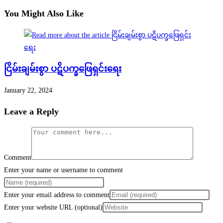
You Might Also Like
ငြိမ်းချမ်းစွာ ပဋိပက္ခဖြေရှင်းရေး
January 22, 2024
Leave a Reply
Comment
Enter your name or username to comment
Enter your email address to comment
Enter your website URL (optional)