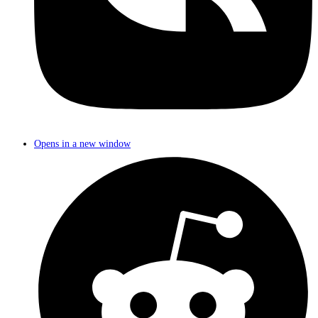
Opens in a new window