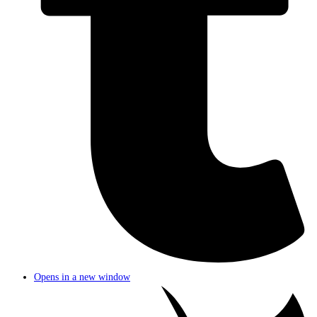
Opens in a new window