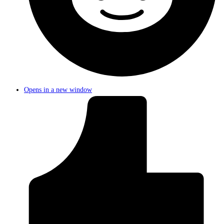
Opens in a new window