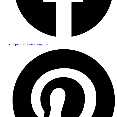
Opens in a new window