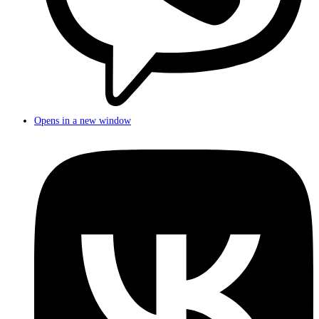
Opens in a new window