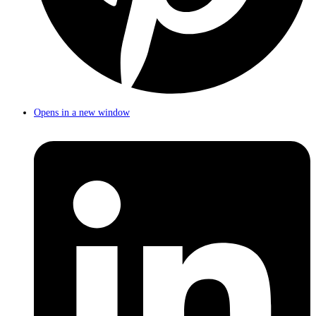
Opens in a new window