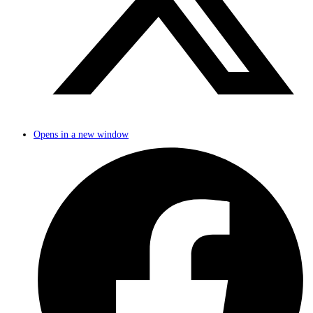
Opens in a new window