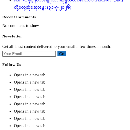
NSPNC နှင့် နာဂအမျိုးသားဆိုရှယ်လစ်ကောင်စီ (NSCN-K) (AM)
တို့တွေ့ဆုံဆွေးနွေး (၃၁-၇-၂၀၂၆)
Recent Comments
No comments to show.
Newsletter
Get all latest content delivered to your email a few times a month.
Go
Follow Us
Opens in a new tab
Opens in a new tab
Opens in a new tab
Opens in a new tab
Opens in a new tab
Opens in a new tab
Opens in a new tab
Opens in a new tab