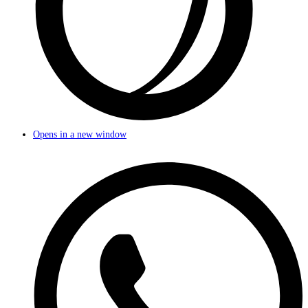
Opens in a new window