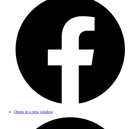
Opens in a new window