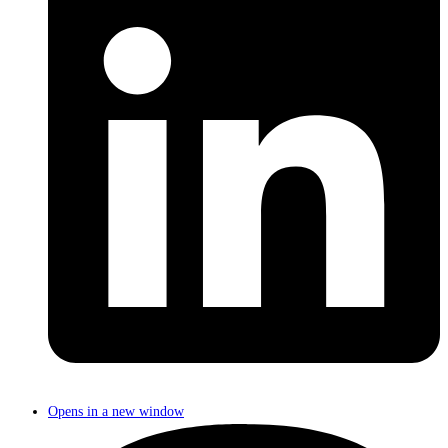
Opens in a new window