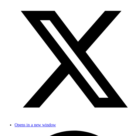
Opens in a new window