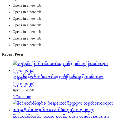
Opens in a new tab
Opens in a new tab
Opens in a new tab
Opens in a new tab
Opens in a new tab
Opens in a new tab
Opens in a new tab
Recent Posts
(၇၉)နှစ်မြောက်တပ်မတော်နေ့ ဂုဏ်ပြုစစ်ရေးပြအခမ်းအနား
(၂၇-၃-၂၀၂၄)
April 3, 2024
/
0 Comments
နိုင်ငံတော်စီမံအုပ်ချုပ်ရေးကောင်စီဥက္ကဋ္ဌက တရုတ်အာရှရေးရာ