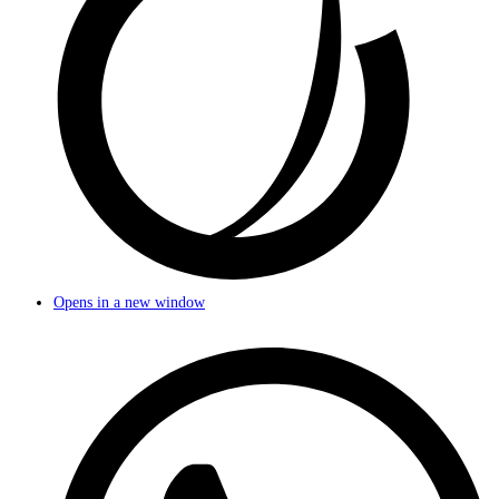
Opens in a new window