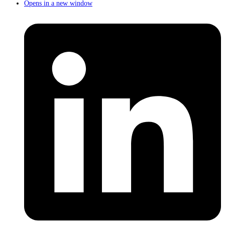
Opens in a new window