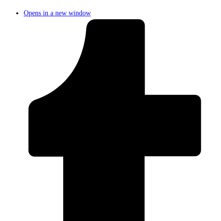
Opens in a new window