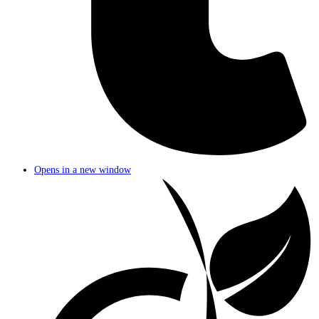
Opens in a new window