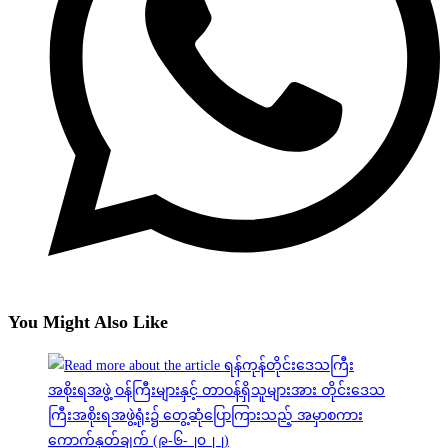
You Might Also Like