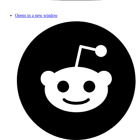
Opens in a new window