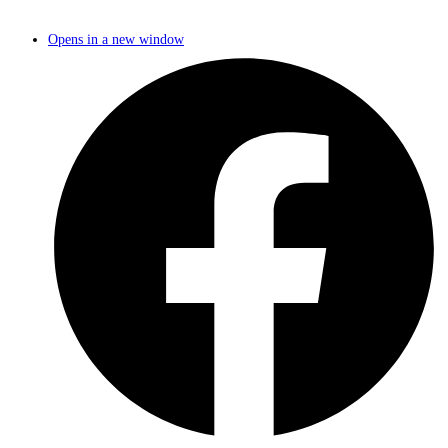
Opens in a new window