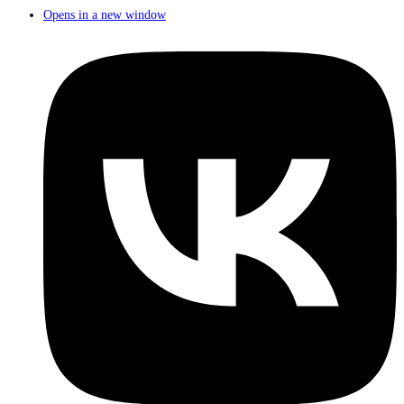
Opens in a new window