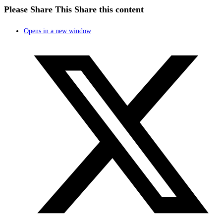
Please Share This
Share this content
Opens in a new window