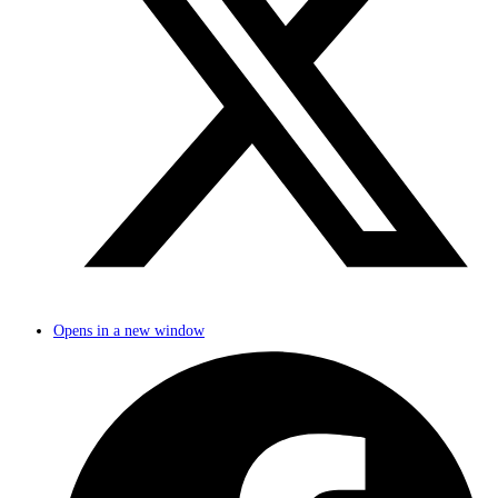
Opens in a new window