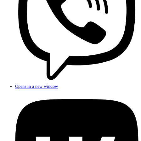
Opens in a new window