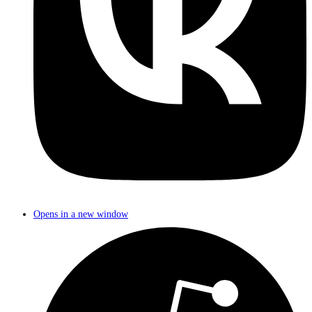
Opens in a new window