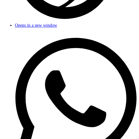
Opens in a new window