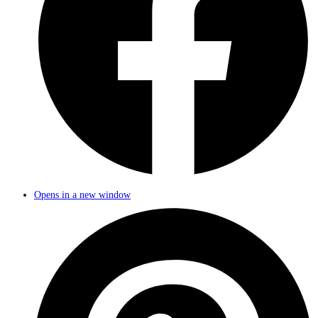
Opens in a new window