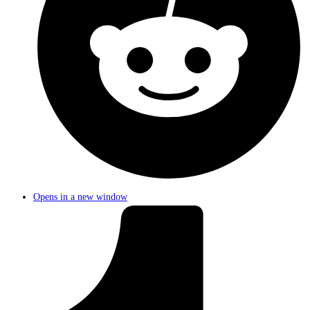
Opens in a new window