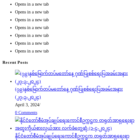
Opens in a new tab
Opens in a new tab
Opens in a new tab
Opens in a new tab
Opens in a new tab
Opens in a new tab
Opens in a new tab
Recent Posts
(၇၉)နှစ်မြောက်တပ်မတော်နေ့ ဂုဏ်ပြုစစ်ရေးပြအခမ်းအနား
(၂၇-၃-၂၀၂၄)
April 3, 2024
/
0 Comments
နိုင်ငံတော်စီမံအုပ်ချုပ်ရေးကောင်စီဥက္ကဋ္ဌက တရုတ်အာရှရေးရာ