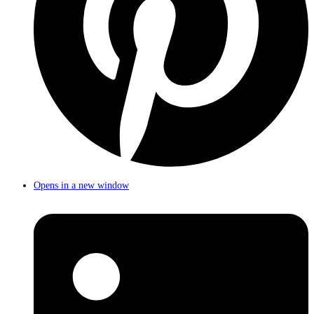
Opens in a new window