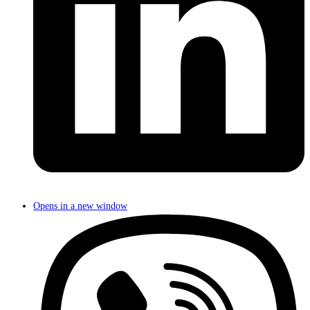
Opens in a new window