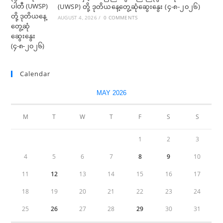
(UWSP) တို့ ဒုတိယနေ့တွေ့ဆုံဆွေးနွေး (၄-၈-၂၀၂၆)
AUGUST 4, 2026
/
0 COMMENTS
Calendar
MAY 2026
M
T
W
T
F
S
S
1
2
3
4
5
6
7
8
9
10
11
12
13
14
15
16
17
18
19
20
21
22
23
24
25
26
27
28
29
30
31