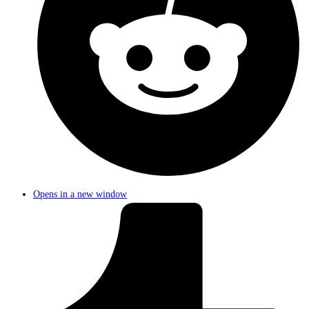
Opens in a new window