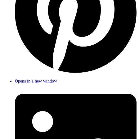
Opens in a new window