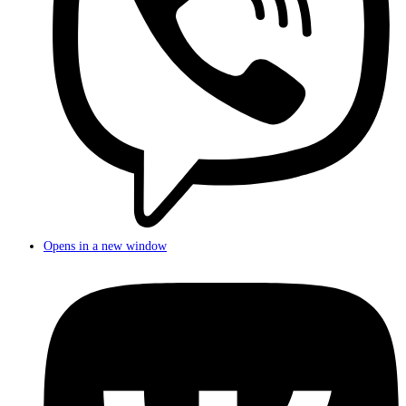
Opens in a new window