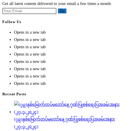
Get all latest content delivered to your email a few times a month.
Go
Follow Us
Opens in a new tab
Opens in a new tab
Opens in a new tab
Opens in a new tab
Opens in a new tab
Opens in a new tab
Opens in a new tab
Opens in a new tab
Recent Posts
(၇၉)နှစ်မြောက်တပ်မတော်နေ့ ဂုဏ်ပြုစစ်ရေးပြအခမ်းအနား
(၂၇-၃-၂၀၂၄)