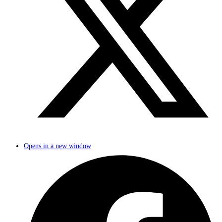
Opens in a new window