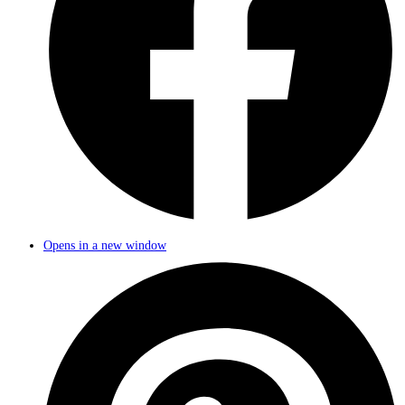
Opens in a new window