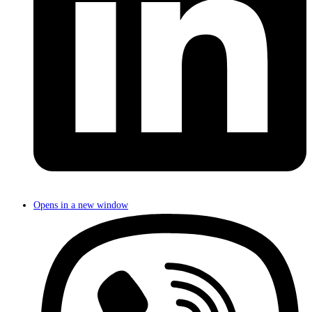
Opens in a new window