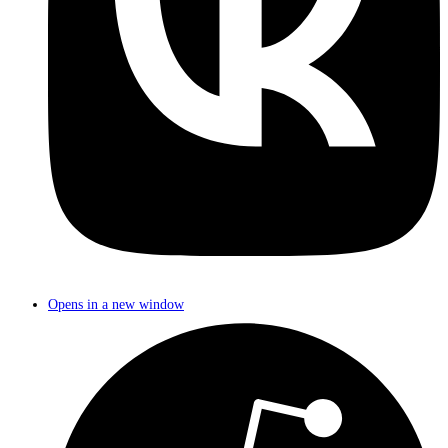
Opens in a new window