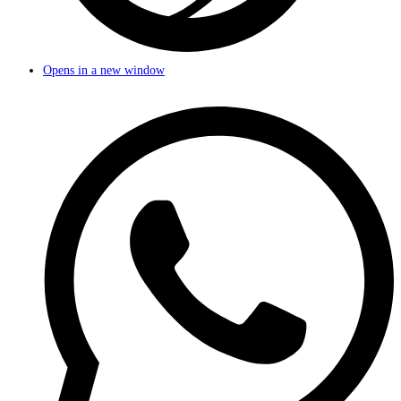
Opens in a new window