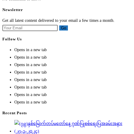
Newsletter
Get all latest content delivered to your email a few times a month.
Go
Follow Us
Opens in a new tab
Opens in a new tab
Opens in a new tab
Opens in a new tab
Opens in a new tab
Opens in a new tab
Opens in a new tab
Opens in a new tab
Recent Posts