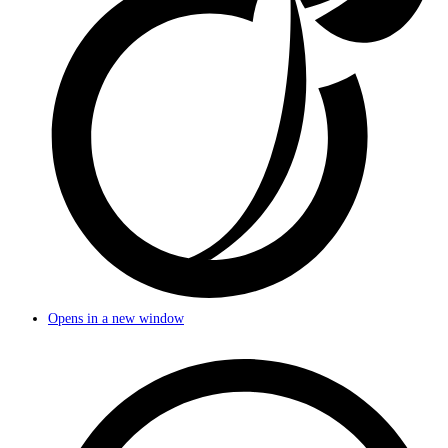
Opens in a new window