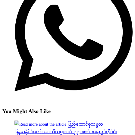
You Might Also Like