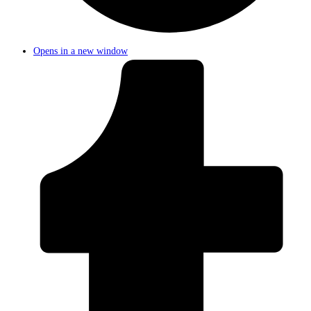
Opens in a new window