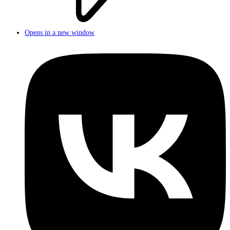
Opens in a new window