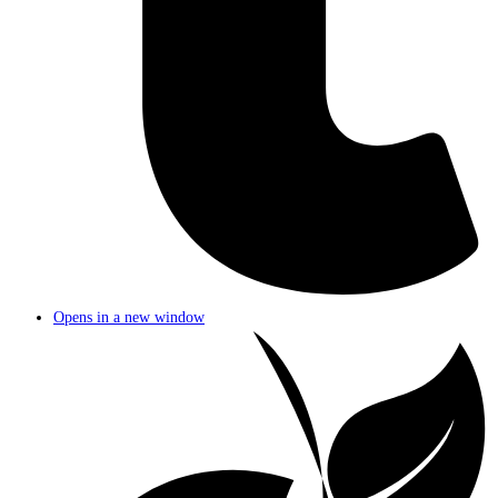
Opens in a new window