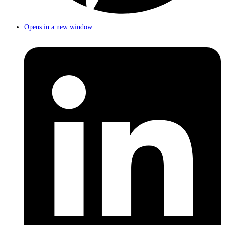
Opens in a new window