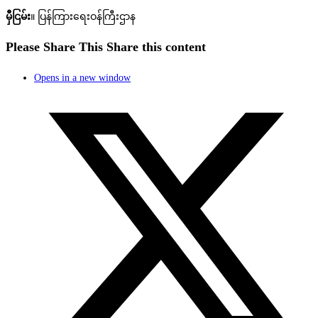
မှီငြမ်း
။ ပြန်ကြားရေးဝန်ကြီးဌာန
Please Share This
Share this content
Opens in a new window