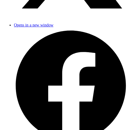
Opens in a new window