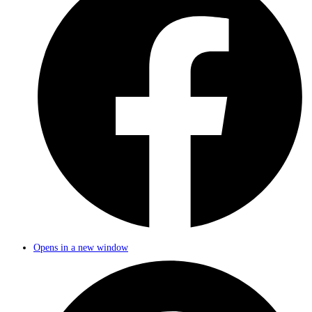
Opens in a new window