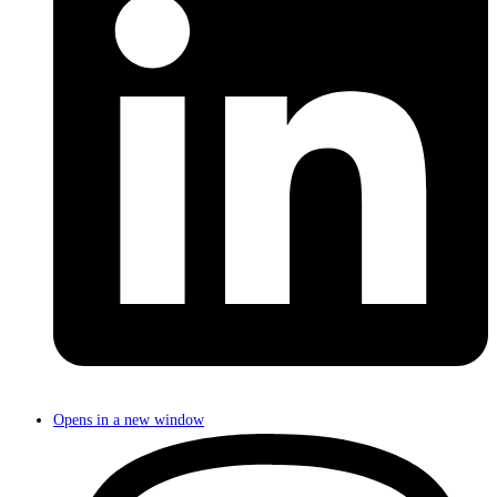
Opens in a new window