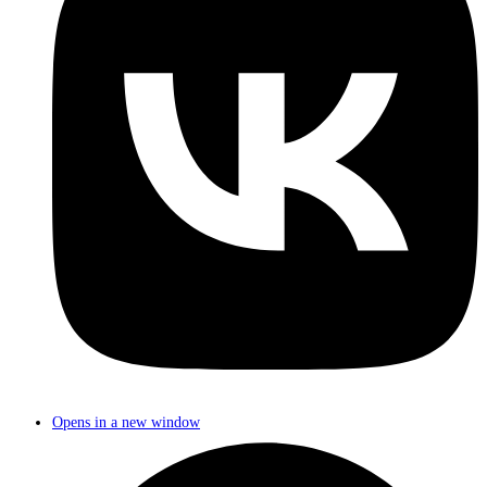
Opens in a new window