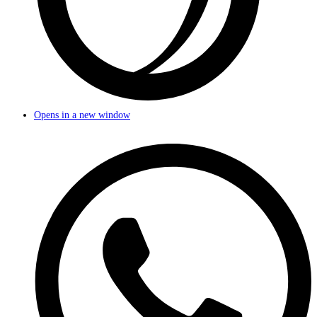
Opens in a new window