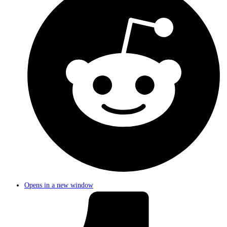
Opens in a new window