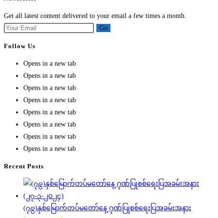
Get all latest content delivered to your email a few times a month.
Go
Follow Us
Opens in a new tab
Opens in a new tab
Opens in a new tab
Opens in a new tab
Opens in a new tab
Opens in a new tab
Opens in a new tab
Opens in a new tab
Recent Posts
(၇၉)နှစ်မြောက်တပ်မတော်နေ့ ဂုဏ်ပြုစစ်ရေးပြအခမ်းအနား