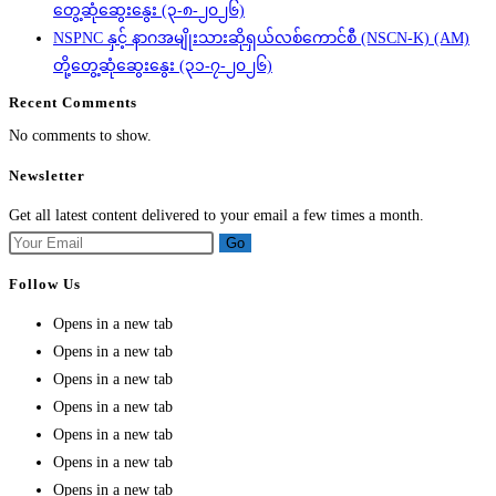
တွေ့ဆုံဆွေးနွေး (၃-၈-၂၀၂၆)
NSPNC နှင့် နာဂအမျိုးသားဆိုရှယ်လစ်ကောင်စီ (NSCN-K) (AM)
တို့တွေ့ဆုံဆွေးနွေး (၃၁-၇-၂၀၂၆)
Recent Comments
No comments to show.
Newsletter
Get all latest content delivered to your email a few times a month.
Go
Follow Us
Opens in a new tab
Opens in a new tab
Opens in a new tab
Opens in a new tab
Opens in a new tab
Opens in a new tab
Opens in a new tab