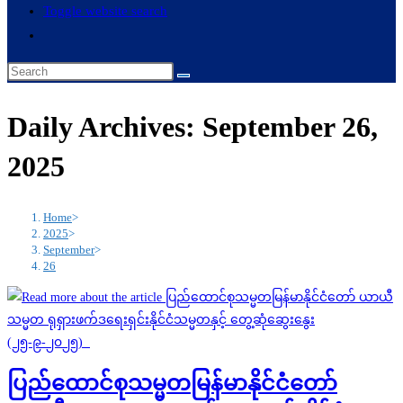
Toggle website search
Daily Archives: September 26,
2025
Home
>
2025
>
September
>
26
ပြည်ထောင်စုသမ္မတမြန်မာနိုင်ငံတော်