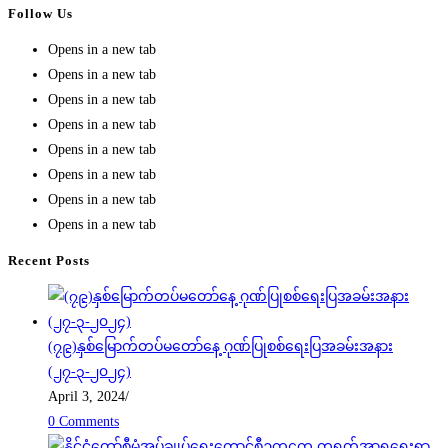
Follow Us
Opens in a new tab
Opens in a new tab
Opens in a new tab
Opens in a new tab
Opens in a new tab
Opens in a new tab
Opens in a new tab
Opens in a new tab
Recent Posts
(၇၉)နှစ်မြောက်တပ်မတော်နေ့ ဂုဏ်ပြုစစ်ရေးပြအခမ်းအနား
(၂၇-၃-၂၀၂၄)
April 3, 2024
/
0 Comments