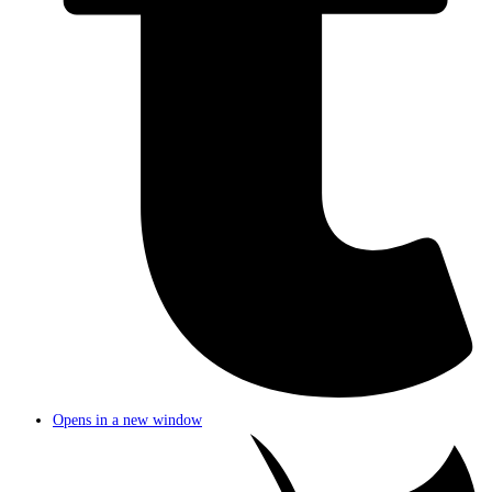
Opens in a new window