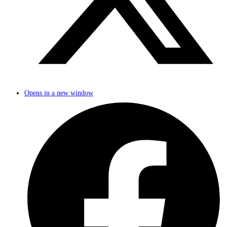
Opens in a new window