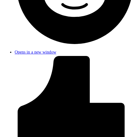
Opens in a new window