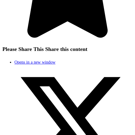
Please Share This
Share this content
Opens in a new window