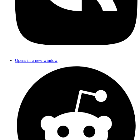
Opens in a new window