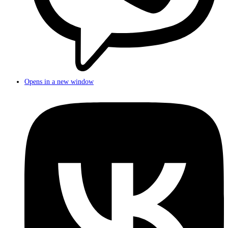
Opens in a new window