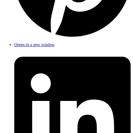
Opens in a new window