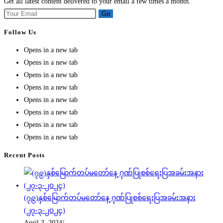
Get all latest content delivered to your email a few times a month.
Go
Follow Us
Opens in a new tab
Opens in a new tab
Opens in a new tab
Opens in a new tab
Opens in a new tab
Opens in a new tab
Opens in a new tab
Opens in a new tab
Recent Posts
(၇၉)နှစ်မြောက်တပ်မတော်နေ့ ဂုဏ်ပြုစစ်ရေးပြအခမ်းအနား
(၂၇-၃-၂၀၂၄)
April 3, 2024
/