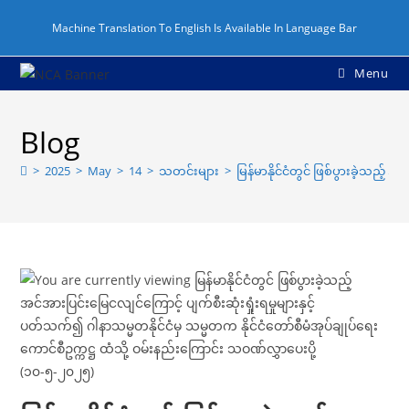
Machine Translation To English Is Available In Language Bar
Menu
Blog
>
2025
>
May
>
14
>
သတင်းများ
>
မြန်မာနိုင်ငံတွင် ဖြစ်ပွားခဲ့သည့်