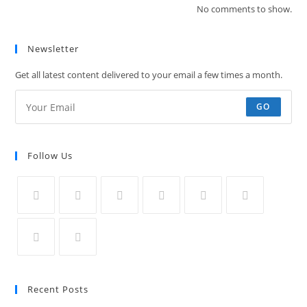
No comments to show.
Newsletter
Get all latest content delivered to your email a few times a month.
GO
Follow Us
Recent Posts