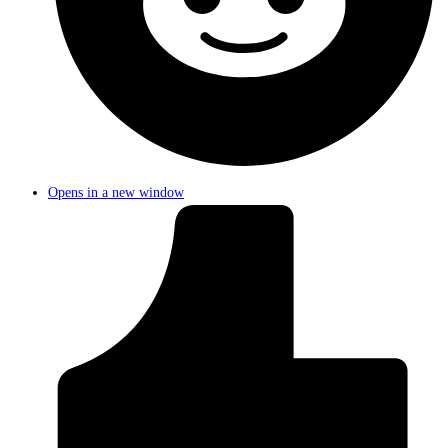
Opens in a new window