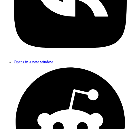
Opens in a new window