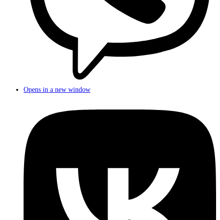
Opens in a new window