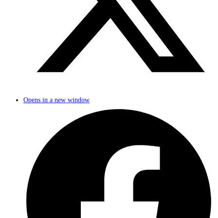
Opens in a new window