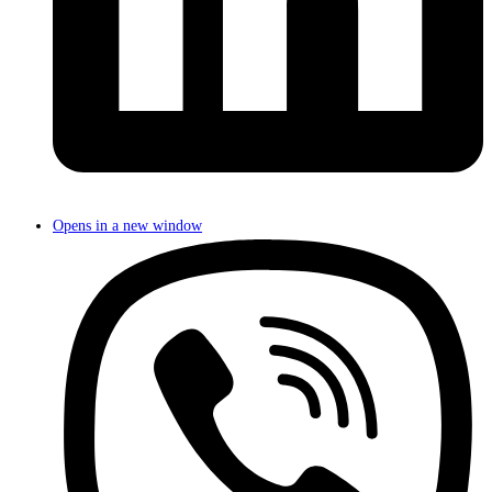
Opens in a new window