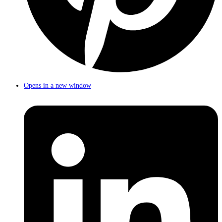
Opens in a new window