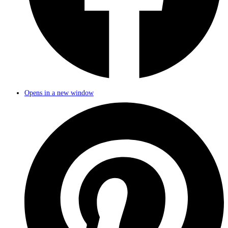
Opens in a new window