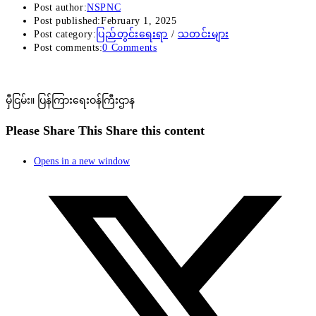
Post author:
NSPNC
Post published:
February 1, 2025
Post category:
ပြည်တွင်းရေးရာ
/
သတင်းများ
Post comments:
0 Comments
မှီငြမ်း။ ပြန်ကြားရေးဝန်ကြီးဌာန
Please Share This
Share this content
Opens in a new window