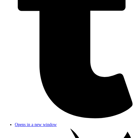
Opens in a new window