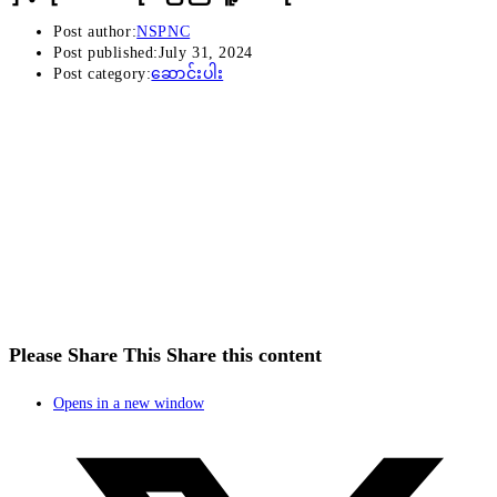
Post author:
NSPNC
Post published:
July 31, 2024
Post category:
ဆောင်းပါး
Please Share This
Share this content
Opens in a new window