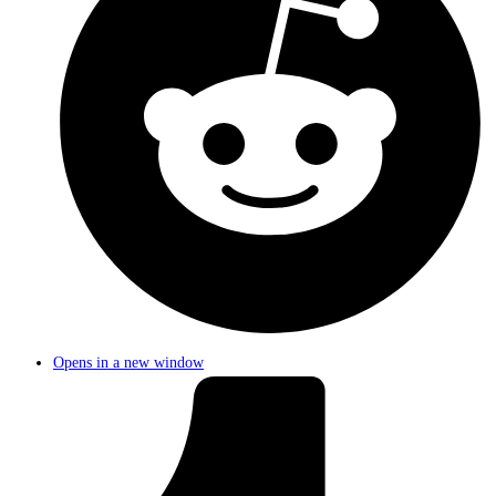
Opens in a new window