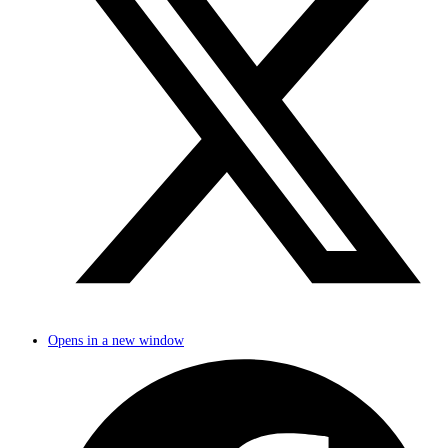
Opens in a new window