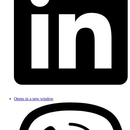
Opens in a new window