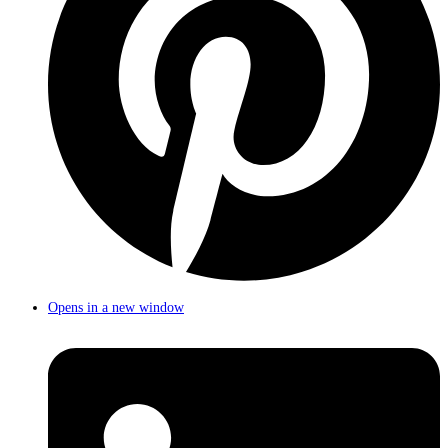
Opens in a new window