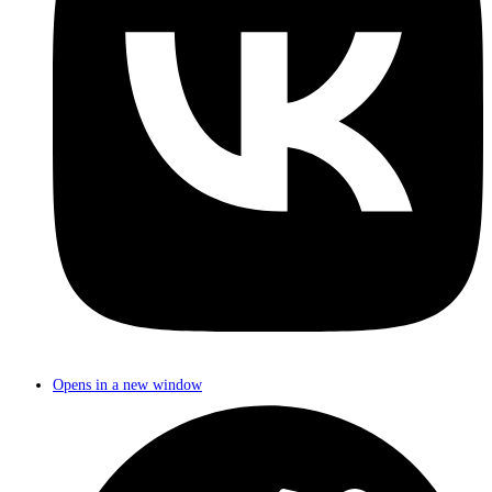
Opens in a new window