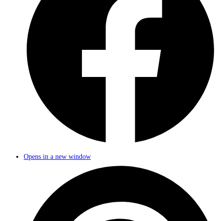
Opens in a new window