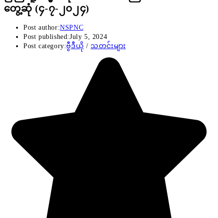
တွေ့ဆုံ (၄-၇-၂၀၂၄)
Post author:
NSPNC
Post published:
July 5, 2024
Post category:
ဗွီဒီယို
/
သတင်းများ