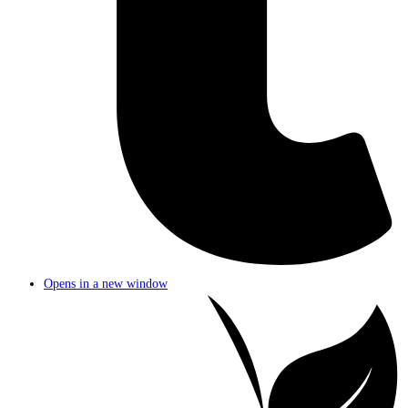
Opens in a new window