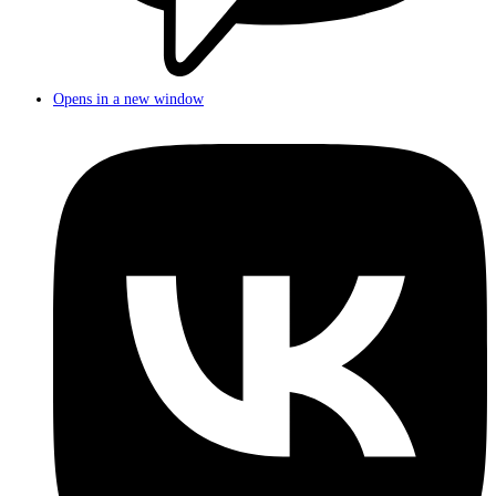
Opens in a new window