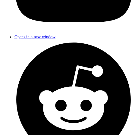
Opens in a new window