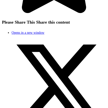
Please Share This
Share this content
Opens in a new window