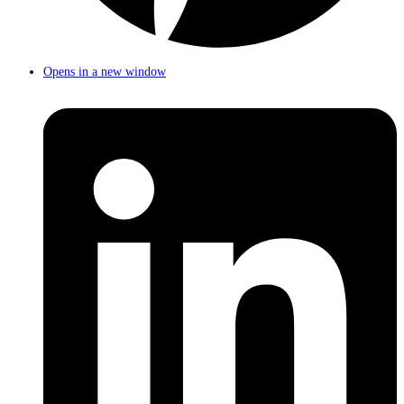
Opens in a new window