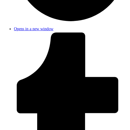
Opens in a new window