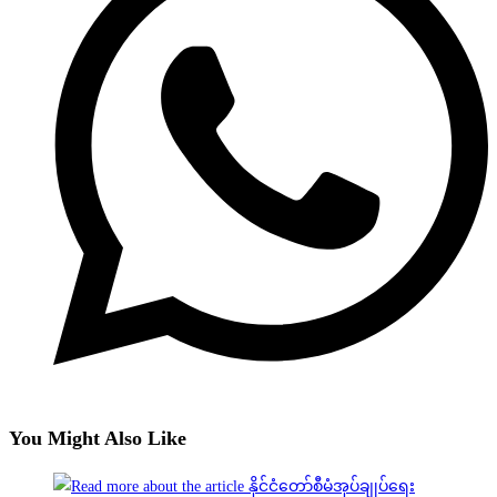
You Might Also Like