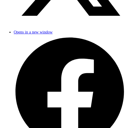
Opens in a new window