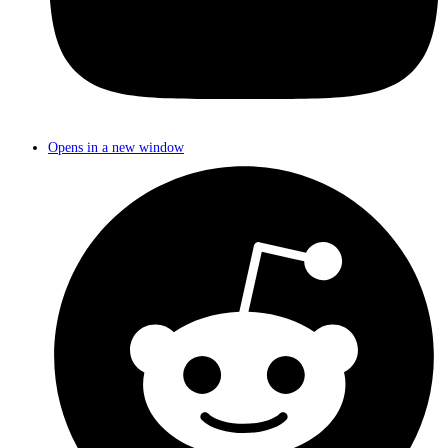
Opens in a new window