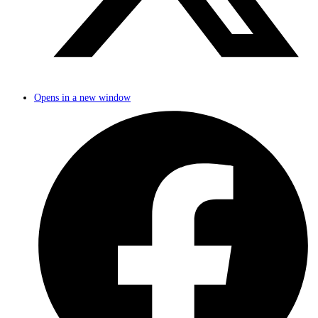
Opens in a new window