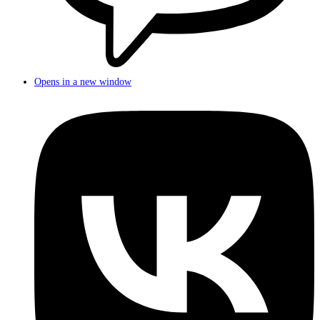
Opens in a new window