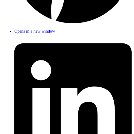
Opens in a new window