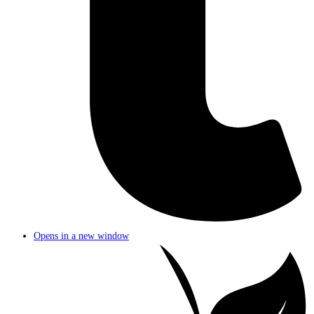
Opens in a new window