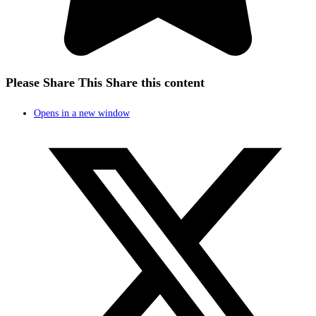
Please Share This
Share this content
Opens in a new window