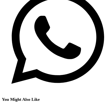
You Might Also Like