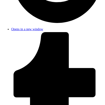
Opens in a new window