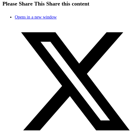
Please Share This
Share this content
Opens in a new window