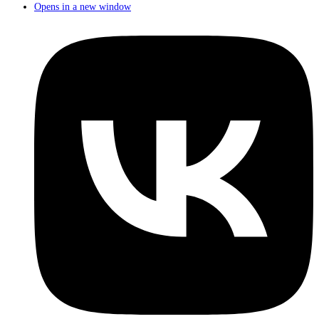
Opens in a new window