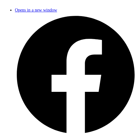
Opens in a new window