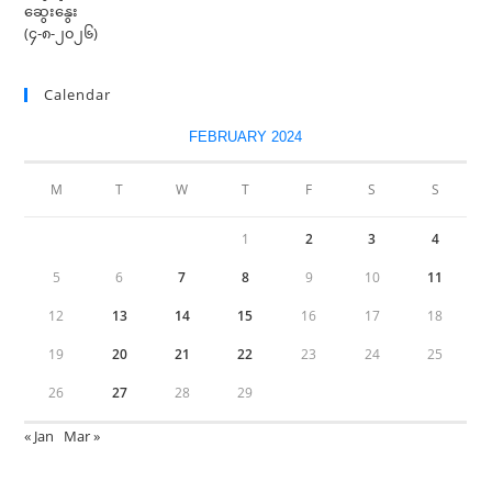
Calendar
FEBRUARY 2024
M
T
W
T
F
S
S
1
2
3
4
5
6
7
8
9
10
11
12
13
14
15
16
17
18
19
20
21
22
23
24
25
26
27
28
29
« Jan
Mar »