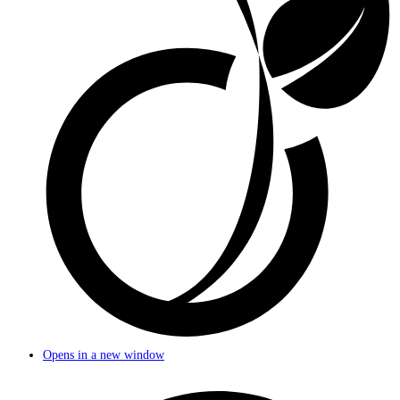
Opens in a new window