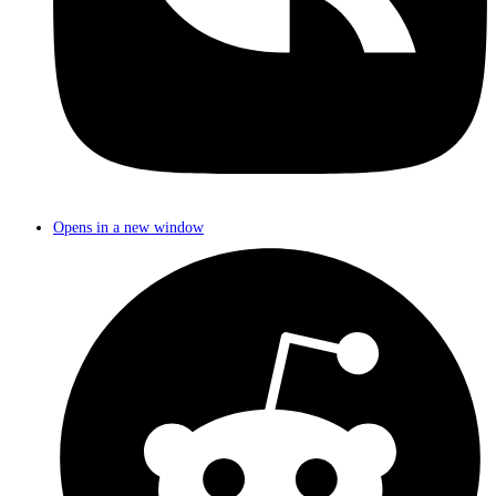
Opens in a new window