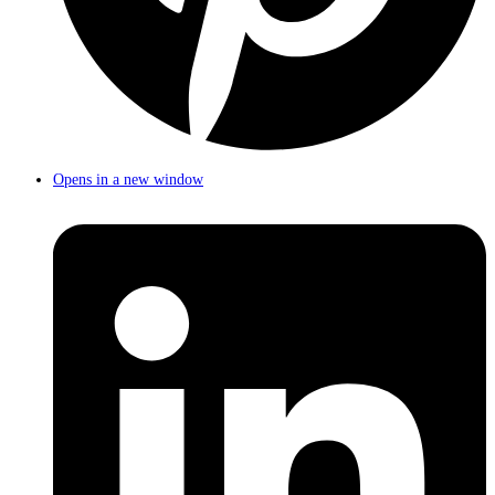
Opens in a new window