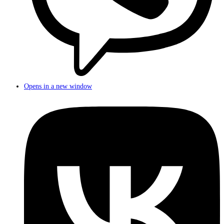
Opens in a new window