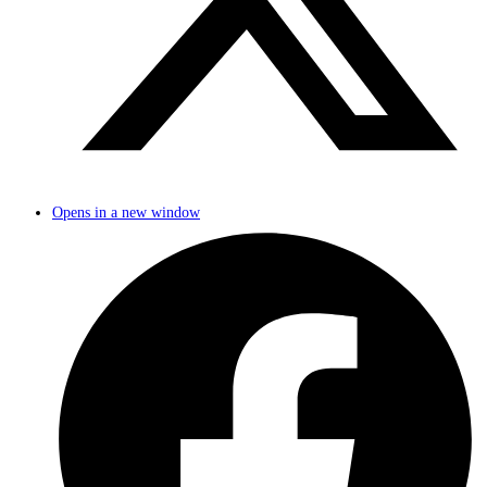
Opens in a new window