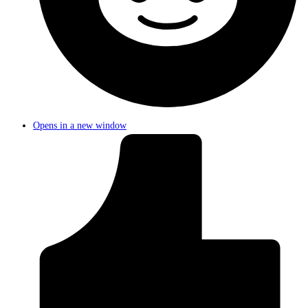
Opens in a new window