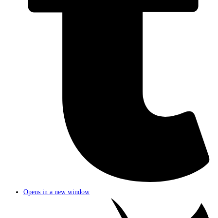
Opens in a new window