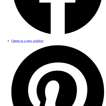
Opens in a new window