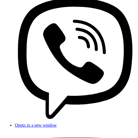
Opens in a new window