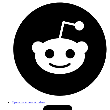
Opens in a new window