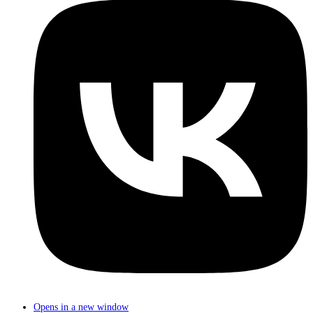
Opens in a new window