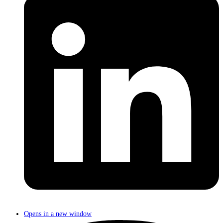
Opens in a new window