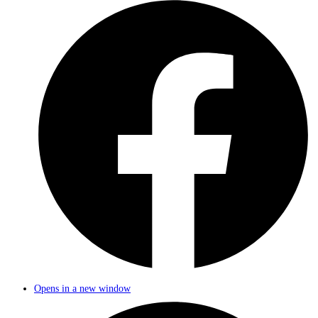
Opens in a new window