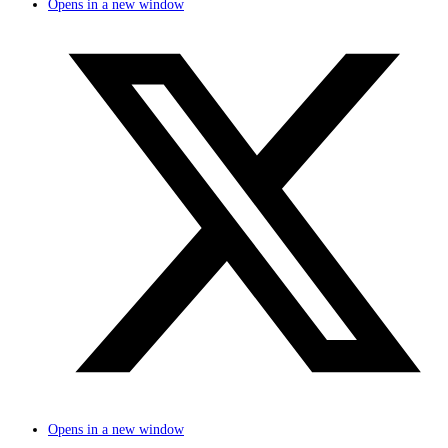
Opens in a new window
Opens in a new window